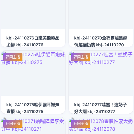
kbj-24110276白嫩美艷極品
kbj-24110270全程露臉黑絲
尤物 kbj-24110276
情趣漏奶裝 kbj-24110270
韩国主播
韩国主播
kbj-24110275哇伊貓耳嫩妹
kbj-24110277哇塞！這奶子
直播 kbj-24110275
好大啊 kbj-24110277
韩国主播
韩国主播