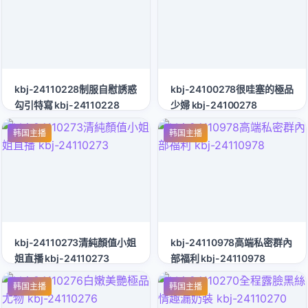
kbj-24110228制服自慰誘惑
kbj-24100278很哇塞的極品
勾引特寫 kbj-24110228
少婦 kbj-24100278
韩国主播
韩国主播
kbj-24110273清純顏值小姐
kbj-24110978高端私密群內
姐直播 kbj-24110273
部福利 kbj-24110978
韩国主播
韩国主播