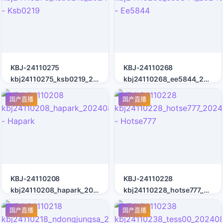
KBJ-24110275
KBJ-24110268
kbj24110275_ksb0219_20240816
kbj24110268_ee5844_20240
- Ksb0219
- Ee5844
国产直播
国产直播
KBJ-24110208
KBJ-24110228
kbj24110208_hapark_20240815
kbj24110228_hotse777_2024
- Hapark
- Hotse777
国产直播
国产直播