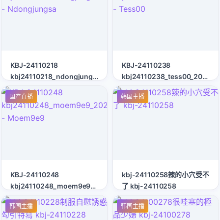
KBJ-24110218
KBJ-24110238
kbj24110218_ndongjungsa_20240815
kbj24110238_tess00_202408
- Ndongjungsa
- Tess00
国产直播
韩国主播
KBJ-24110248
kbj-24110258辣的小穴受不
kbj24110248_moem9e9_20240815
了 kbj-24110258
- Moem9e9
韩国主播
韩国主播