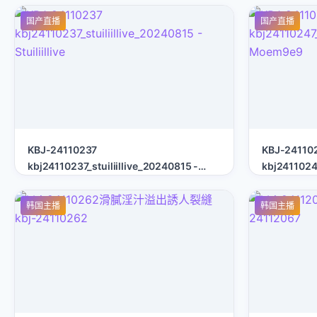
国产直播
国产直播
KBJ-24110237
KBJ-24110
kbj24110237_stuiliillive_20240815 -
kbj241102
Stuiliillive
Moem9e9
韩国主播
韩国主播