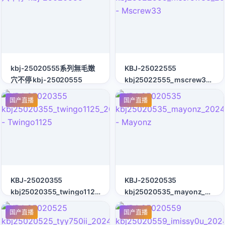
kbj-25020555系列無毛嫩
KBJ-25022555
穴不停 kbj-25020555
kbj25022555_mscrew33_20
- Mscrew33
国产直播
国产直播
KBJ-25020355
KBJ-25020535
kbj25020355_twingo1125_20241210
kbj25020535_mayonz_2024
- Twingo1125
- Mayonz
国产直播
国产直播