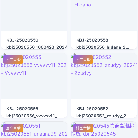
KBJ-25020550
KBJ-25020558
kbj25020550_1000428_20241212
kbj25020558_hidana_20241
- Hidana
国产直播
国产直播
KBJ-25020556
KBJ-25020552
kbj25020556_vvvvvv11_20241212
kbj25020552_zzudyy_20241
- Vvvvvv11
- Zzudyy
国产直播
韩国主播