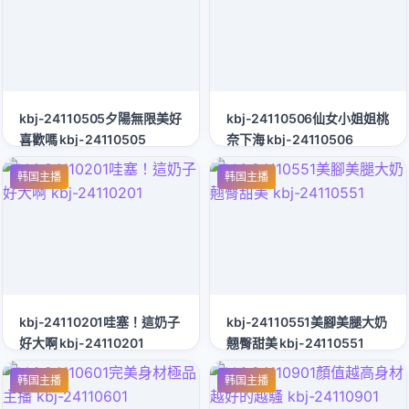
kbj-24110505夕陽無限美好
kbj-24110506仙女小姐姐桃
喜歡嗎 kbj-24110505
奈下海 kbj-24110506
韩国主播
韩国主播
kbj-24110201哇塞！這奶子
kbj-24110551美腳美腿大奶
好大啊 kbj-24110201
翹臀甜美 kbj-24110551
韩国主播
韩国主播