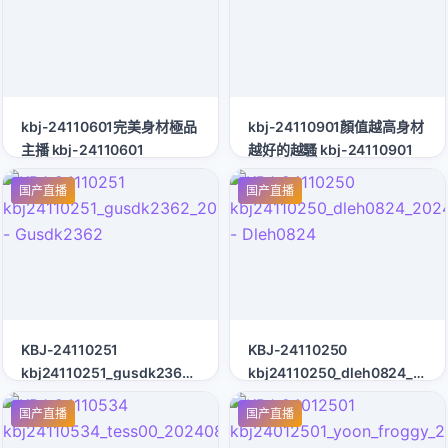
kbj-24110601完美身材極品
kbj-24110901顏值越高身材
主播 kbj-24110601
越好的越騷 kbj-24110901
国产直播
国产直播
KBJ-24110251
KBJ-24110250
kbj24110251_gusdk2362_20240816
kbj24110250_dleh0824_202
- Gusdk2362
- Dleh0824
国产直播
国产直播