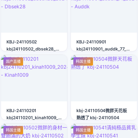
KBJ-24110502
KBJ-24110901
kbj24110502_dbsek28_20240819
kbj24110901_auddk_77_202
- Dbsek28
- Auddk
国产直播
韩国主播
KBJ-24110201
kbj-24110504微胖天花板
kbj24110201_kinah1009_20240815
熟透了 kbj-24110504
- Kinah1009
韩国主播
韩国主播