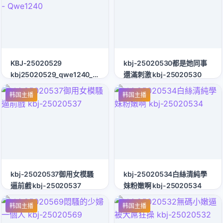
KBJ-25020529
kbj-25020530都是她同事
kbj25020529_qwe1240_20241212
還滿刺激 kbj-25020530
- Qwe1240
韩国主播
韩国主播
kbj-25020537御用女模騷
kbj-25020534白絲清純學
逼前戲 kbj-25020537
妹粉嫩啊 kbj-25020534
韩国主播
韩国主播