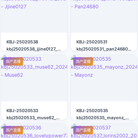
KBJ-25020538
KBJ-25020531
kbj25020538_jjine0127_20241212
kbj25020531_pan24680_202
- Jjine0127
- Pan24680
国产直播
国产直播
KBJ-25020533
KBJ-25020535
kbj25020533_muse62_20241212
kbj25020535_mayonz_2024
- Muse62
- Mayonz
国产直播
国产直播