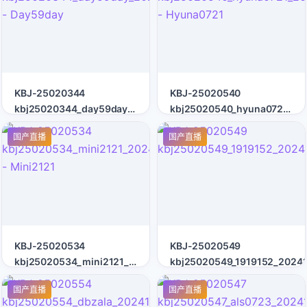
KBJ-25020344
KBJ-25020540
kbj25020344_day59day_20241210
kbj25020540_hyuna0721_20
- Day59day
- Hyuna0721
国产直播
国产直播
KBJ-25020534
KBJ-25020549
kbj25020534_mini2121_20241212
kbj25020549_1919152_2024
- Mini2121
国产直播
国产直播