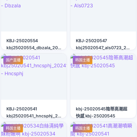
KBJ-25020554
KBJ-25020547
kbj25020554_dbzala_20241212
kbj25020547_als0723_20241
- Dbzala
- Als0723
国产直播
韩国主播
KBJ-25020541
kbj-25020545陰蒂高潮超
kbj25020541_hncsphj_20241212
快感 kbj-25020545
- Hncsphj
韩国主播
韩国主播