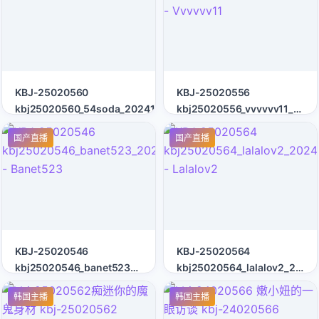
KBJ-25020560
KBJ-25020556
kbj25020560_54soda_20241212
kbj25020556_vvvvvv11_2024
- Vvvvvv11
国产直播
国产直播
KBJ-25020546
KBJ-25020564
kbj25020546_banet523_20241212
kbj25020564_lalalov2_2024
- Banet523
- Lalalov2
韩国主播
韩国主播