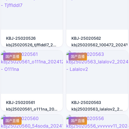
KBJ-25020526
KBJ-25020562
kbj25020526_tjfflddl7_20241212
kbj25020562_100472_20241
- Tjfflddl7
国产直播
国产直播
KBJ-25020561
KBJ-25020563
kbj25020561_o111na_20241212
kbj25020563_lalalov2_2024
- O111na
- Lalalov2
国产直播
国产直播