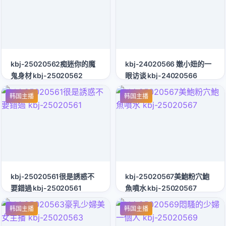
kbj-25020562痴迷你的魔
kbj-24020566 嫩小妞的一
鬼身材 kbj-25020562
眼访谈 kbj-24020566
韩国主播
韩国主播
kbj-25020561很是誘惑不
kbj-25020567美鮑粉穴鮑
要錯過 kbj-25020561
魚噴水 kbj-25020567
韩国主播
韩国主播