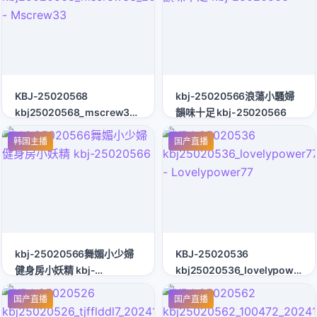
KBJ-25020568
kbj-25020566浪蕩小騷婦
kbj25020568_mscrew33_20250118
韻味十足 kbj-25020566
- Mscrew33
韩国主播
国产直播
kbj-25020566舞媚小少婦
KBJ-25020536
健身房小妖精 kbj-
kbj25020536_lovelypower77
25020566
- Lovelypower77
国产直播
国产直播